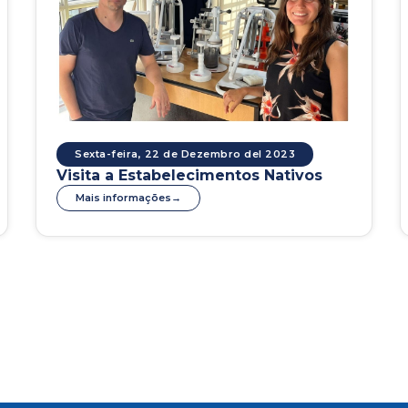
Sexta-feira, 22 de Dezembro del 2023
Visita a Estabelecimentos Nativos
Mais informações