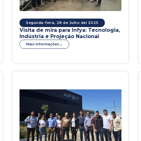
Segunda-feira, 28 de Julho del 2025
Visita de mira para Infya: Tecnologia,
Indústria e Projeção Nacional
Mais informações