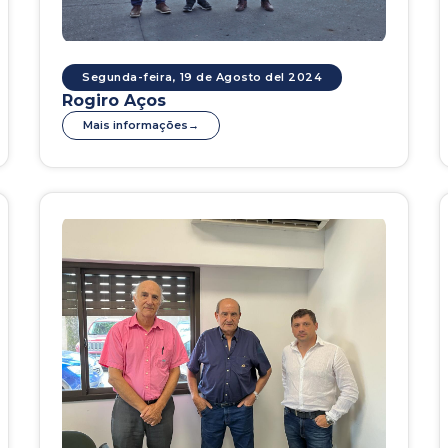
Segunda-feira, 19 de Agosto del 2024
Rogiro Aços
Mais informações