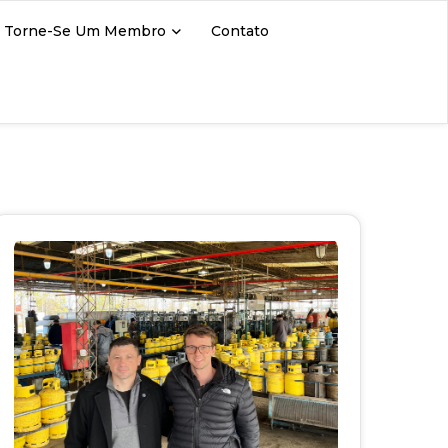
Torne-Se Um Membro
Contato