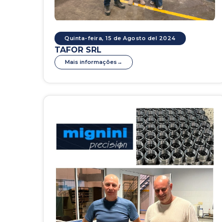
Quinta-feira, 15 de Agosto del 2024
TAFOR SRL
Mais informações