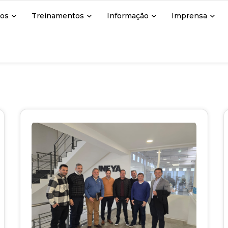
ços
Treinamentos
Informação
Imprensa