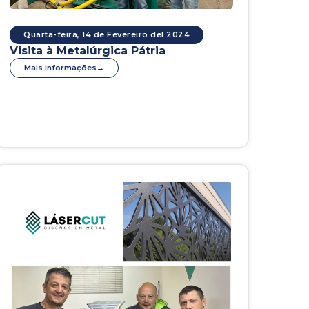
Quarta-feira, 14 de Fevereiro del 2024
Visita à Metalúrgica Pátria
Mais informações