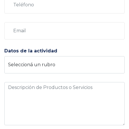
Datos de la actividad