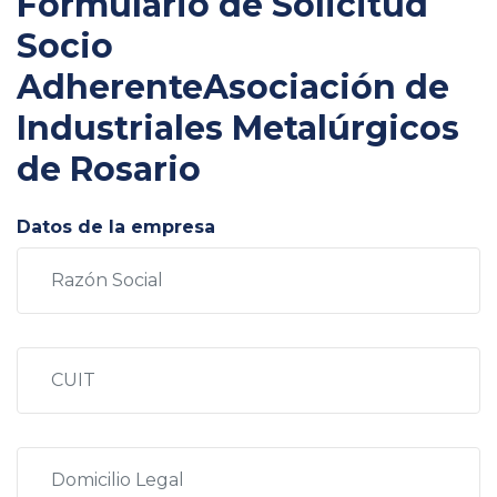
Formulario de Solicitud
Socio
Adherente
Asociación de
Industriales Metalúrgicos
de Rosario
Datos de la empresa