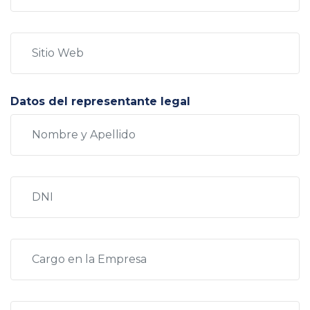
Datos del representante legal